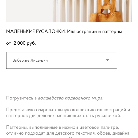
МАЛЕНЬКИЕ РУСАЛОЧКИ. Иллюстрации и паттерны
от 2 000 pуб.
Выберите Лицензии
ДОБАВИТЬ В КОРЗИНУ
Погрузитесь в
волшебство подводного мира
.
Представляю очаровательную коллекцию иллюстраций и
паттернов для девочек, мечтающих стать русалочкой.
Паттерны, выполненные в нежной цветовой палитре,
отлично подходят для детского текстиля, обоев, дизайна