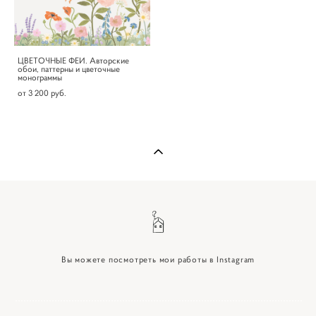
ЦВЕТОЧНЫЕ ФЕИ. Авторские
обои, паттерны и цветочные
монограммы
от 3 200 pуб.
Вы можете посмотреть мои работы в Instagram