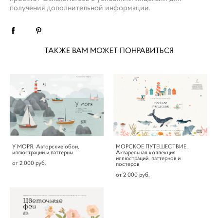
получения дополнительной информации.
ТАКЖЕ ВАМ МОЖЕТ ПОНРАВИТЬСЯ
У МОРЯ. Авторские обои,
МОРСКОЕ ПУТЕШЕСТВИЕ.
иллюстрации и паттерны
Акварельная коллекция
иллюстраций, паттернов и
от 2 000 pуб.
постеров
от 2 000 pуб.