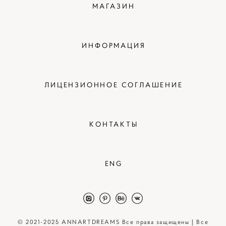
МАГАЗИН
ИНФОРМАЦИЯ
ЛИЦЕНЗИОННОЕ СОГЛАШЕНИЕ
КОНТАКТЫ
ENG
© 2021-2025 ANNARTDREAMS Все права защищены | Все