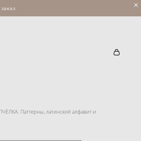
 заказ
ЧЁЛКА. Паттерны, латинский алфавит и