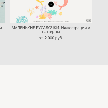
и
МАЛЕНЬКИЕ РУСАЛОЧКИ. Иллюстрации и
паттерны
от 2 000 pуб.