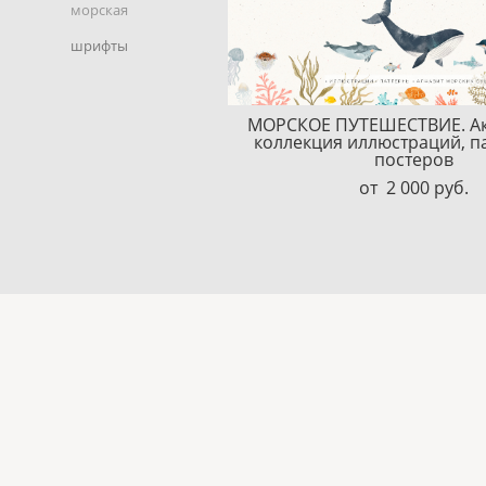
морская
шрифты
МОРСКОЕ ПУТЕШЕСТВИЕ. Ак
коллекция иллюстраций, п
постеров
от 2 000 pуб.