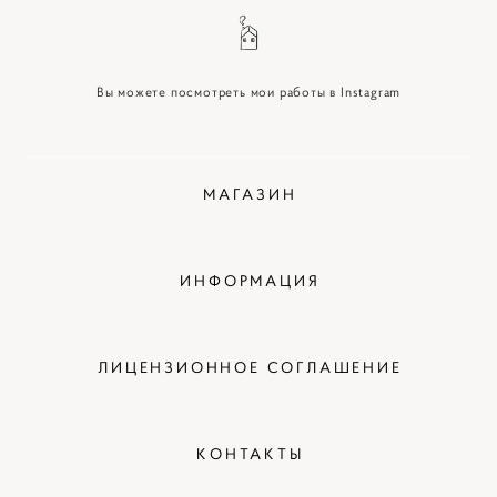
Вы можете посмотреть мои работы в Instagram
МАГАЗИН
ИНФОРМАЦИЯ
ЛИЦЕНЗИОННОЕ СОГЛАШЕНИЕ
КОНТАКТЫ