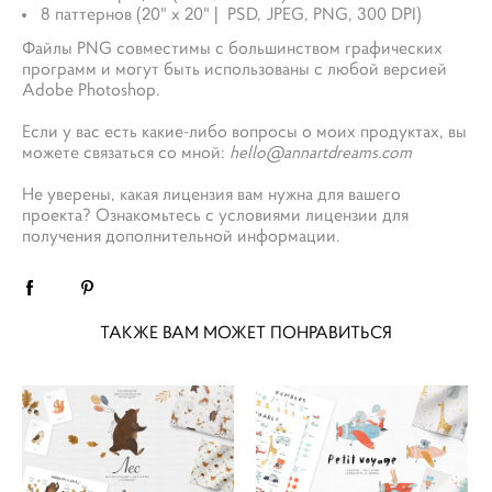
8 паттернов (20" x 20" | PSD, JPEG, PNG, 300 DPI)
Файлы PNG совместимы с большинством графических
программ и могут быть использованы с любой версией
Adobe Photoshop.
Если у вас есть какие-либо вопросы о моих продуктах, вы
можете связаться со мной:
hello@annartdreams.com
Не уверены, какая лицензия вам нужна для вашего
проекта? Ознакомьтесь с условиями лицензии для
получения дополнительной информации.
ТАКЖЕ ВАМ МОЖЕТ ПОНРАВИТЬСЯ