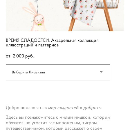
ВРЕМЯ СЛАДОСТЕЙ. Акварельная коллекция
иллюстраций и паттернов
от 2 000 pуб.
Выберите Лицензии
ДОБАВИТЬ В КОРЗИНУ
Добро пожаловать в
мир сладостей и доброты
.
Здесь вы познакомитесь с милым мишкой, который
обязательно угостит вас мороженым, тигром-
путешественником, который расскажет о своем